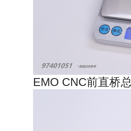
EMO CNC
前直桥