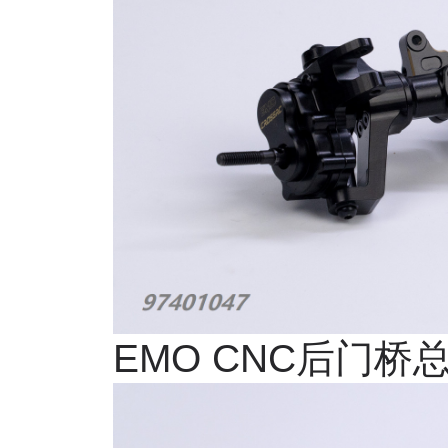
EMO CNC
后门桥