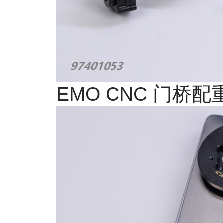
EMO CNC
门桥配