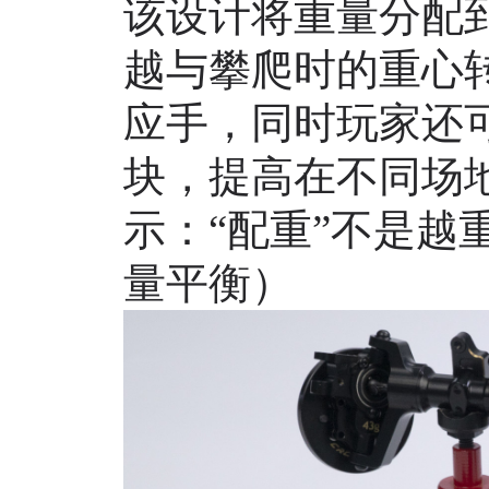
该设计将重量分配
越与攀爬时的重心
应手，同时玩家还
块，提高在不同场
示：“配重”不是越
量平衡）