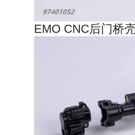
EMO CNC
后门桥