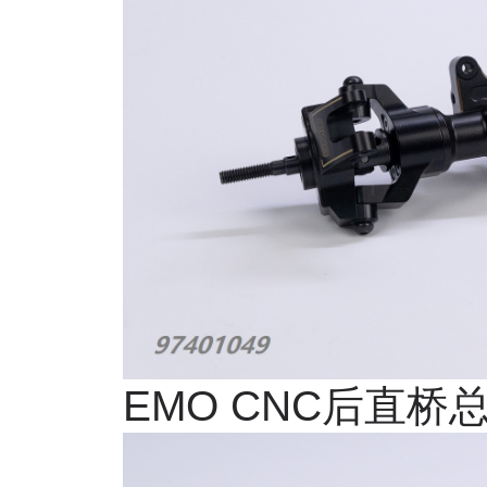
EMO CNC
后直桥