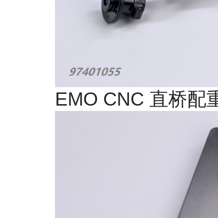
EMO CNC
直桥配