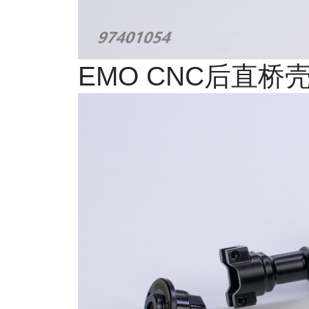
EMO CNC
后直桥