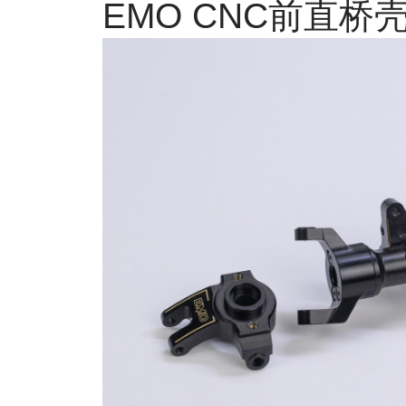
EMO CNC
前直桥